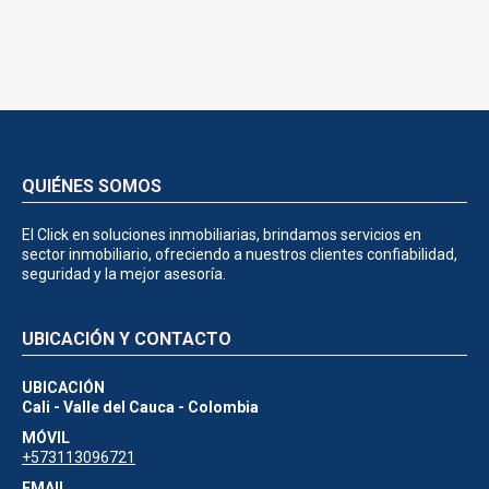
QUIÉNES SOMOS
El Click en soluciones inmobiliarias, brindamos servicios en
sector inmobiliario, ofreciendo a nuestros clientes confiabilidad,
seguridad y la mejor asesoría.
UBICACIÓN Y CONTACTO
UBICACIÓN
Cali - Valle del Cauca - Colombia
MÓVIL
+573113096721
EMAIL