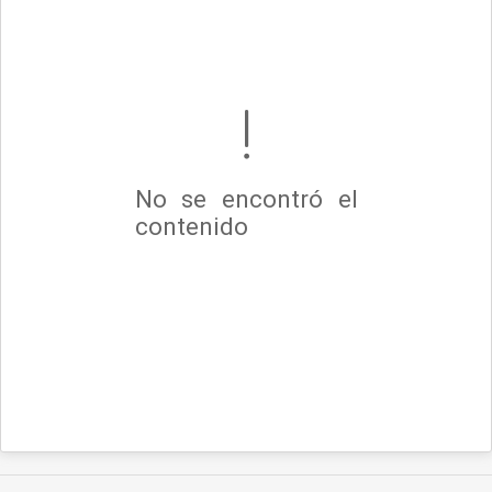
No se encontró el
contenido