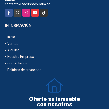
contacto@facilinmobiliaria.co
Facebook
X
Instagram
YouTube
TikTok
INFORMACIÓN
Inicio
Ventas
Alquiler
Nuestra Empresa
Contáctenos
Políticas de privacidad
Oferte su inmueble
con nosotros