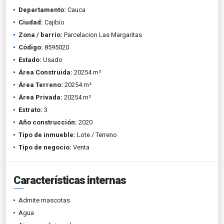
Departamento:
Cauca
Ciudad:
Cajibío
Zona / barrio:
Parcelacion Las Margaritas
Código:
8595020
Estado:
Usado
Área Construida:
20254 m²
Área Terreno:
20254 m²
Área Privada:
20254 m²
Estrato:
3
Año construcción:
2020
Tipo de inmueble:
Lote / Terreno
Tipo de negocio:
Venta
Características internas
Admite mascotas
Agua