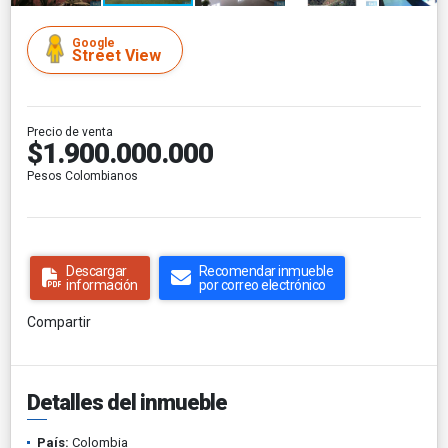
Google
Street View
Precio de venta
$1.900.000.000
Pesos Colombianos
Descargar
Recomendar inmueble
información
por correo electrónico
Compartir
Detalles del inmueble
País:
Colombia