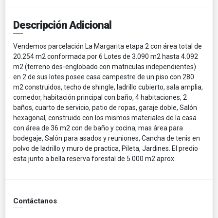
Descripción Adicional
Vendemos parcelación La Margarita etapa 2 con área total de
20.254 m2 conformada por 6 Lotes de 3.090 m2 hasta 4.092
m2 (terreno des-englobado con matriculas independientes)
en 2 de sus lotes posee casa campestre de un piso con 280
m2 construidos, techo de shingle, ladrillo cubierto, sala amplia,
comedor, habitación principal con baño, 4 habitaciones, 2
baños, cuarto de servicio, patio de ropas, garaje doble, Salón
hexagonal, construido con los mismos materiales de la casa
con área de 36 m2 con de baño y cocina, mas área para
bodegaje, Salón para asados y reuniones, Cancha de tenis en
polvo de ladrillo y muro de practica, Pileta, Jardines. El predio
esta junto a bella reserva forestal de 5.000 m2 aprox.
Contáctanos