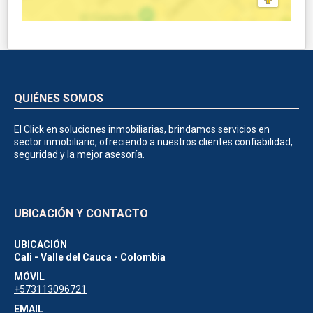
QUIÉNES SOMOS
El Click en soluciones inmobiliarias, brindamos servicios en
sector inmobiliario, ofreciendo a nuestros clientes confiabilidad,
seguridad y la mejor asesoría.
UBICACIÓN Y CONTACTO
UBICACIÓN
Cali - Valle del Cauca - Colombia
MÓVIL
+573113096721
EMAIL