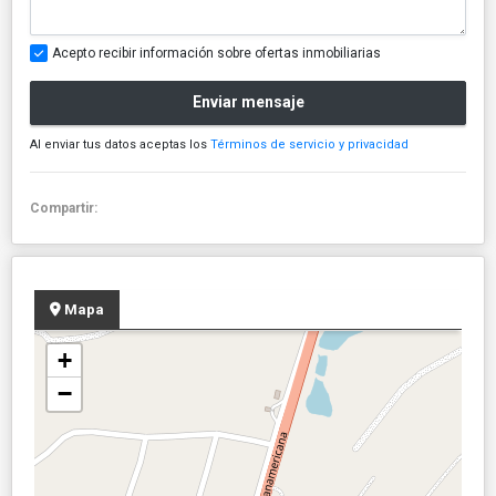
Acepto recibir información sobre ofertas inmobiliarias
Enviar mensaje
Al enviar tus datos aceptas los
Términos de servicio y privacidad
Compartir:
Mapa
+
−