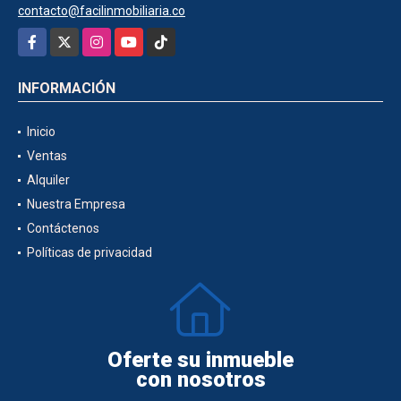
contacto@facilinmobiliaria.co
Facebook
X
Instagram
YouTube
TikTok
INFORMACIÓN
Inicio
Ventas
Alquiler
Nuestra Empresa
Contáctenos
Políticas de privacidad
Oferte su inmueble
con nosotros