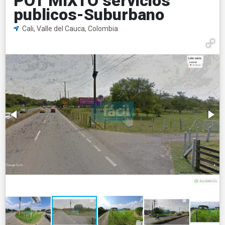
POT MIXTO servicios
publicos-Suburbano
Cali, Valle del Cauca, Colombia