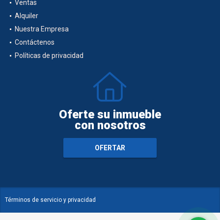
Ventas
Alquiler
Nuestra Empresa
Contáctenos
Políticas de privacidad
Oferte su inmueble
con nosotros
OFERTAR
Términos de servicio y privacidad