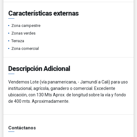
Características externas
Zona campestre
Zonas verdes
Terraza
Zona comercial
Descripción Adicional
Vendemos Lote (vía panamericana, - Jamundí a Cali) para uso
institucional, agrícola, ganadero o comercial. Exceclente
ubicación, con 130 Mts Aprox. de longitud sobre la vía y fondo
de 400 mts. Aproximadamente.
Contáctanos