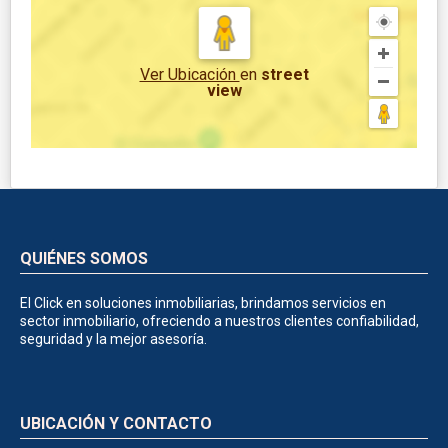
Ver Ubicación
en
street
view
QUIÉNES SOMOS
El Click en soluciones inmobiliarias, brindamos servicios en
sector inmobiliario, ofreciendo a nuestros clientes confiabilidad,
seguridad y la mejor asesoría.
UBICACIÓN Y CONTACTO