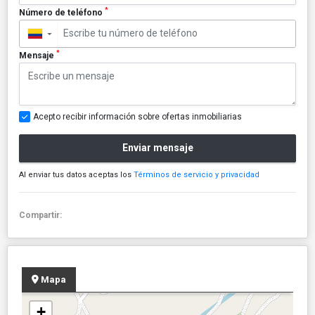
*
Número de teléfono
▼
*
Mensaje
Acepto recibir información sobre ofertas inmobiliarias
Enviar mensaje
Al enviar tus datos aceptas los
Términos de servicio y privacidad
Compartir:
Mapa
+