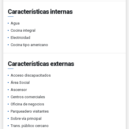
Características internas
Agua
Cocina integral
Electricidad
Cocina tipo americano
Características externas
Acceso discapacitados
Área Social
Ascensor
Centros comerciales
Oficina de negocios
Parqueadero visitantes
Sobre vía principal
Trans. público cercano