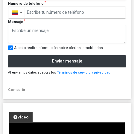
*
Número de teléfono
▼
*
Mensaje
Acepto recibir información sobre ofertas inmobiliarias
Enviar mensaje
Al enviar tus datos aceptas los
Términos de servicio y privacidad
Compartir:
Video