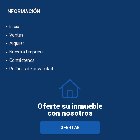
INFORMACIÓN
Inicio
Ventas
Alquiler
Nuestra Empresa
Contáctenos
Políticas de privacidad
Oferte su inmueble
con nosotros
OFERTAR