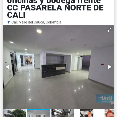
oficinas y bodega frente
CC PASARELA NORTE DE
CALI
Cali, Valle del Cauca, Colombia