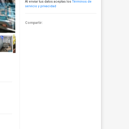
Al enviar tus datos aceptas los
Términos de
servicio y privacidad
Compartir: