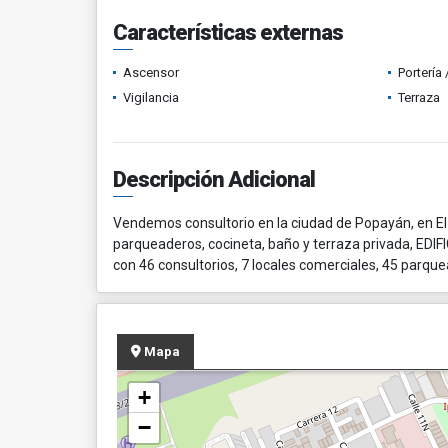
Características externas
Ascensor
Portería
Vigilancia
Terraza
Descripción Adicional
Vendemos consultorio en la ciudad de Popayán, en El
parqueaderos, cocineta, baño y terraza privada, EDIFIC
con 46 consultorios, 7 locales comerciales, 45 parque
Mapa
+
−