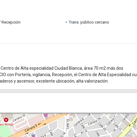
 / Recepción
Trans. público cercano
 Centro de Alta especialidad Ciudad Blanca, área 70 m2 más dos
IO con Portería, vigilancia, Recepción, el Centro de Alta Especialidad c
aderos y ascensor, excelente ubicación, alta valorización.