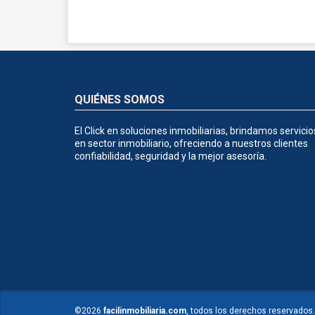
QUIÉNES SOMOS
El Click en soluciones inmobiliarias, brindamos servicio
en sector inmobiliario, ofreciendo a nuestros clientes
confiabilidad, seguridad y la mejor asesoría.
©2026
facilinmobiliaria.com
, todos los derechos reservados.