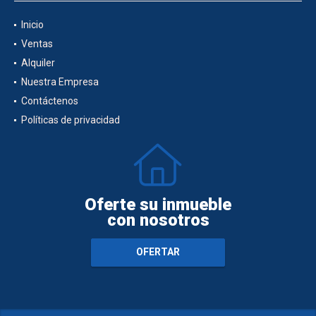
Inicio
Ventas
Alquiler
Nuestra Empresa
Contáctenos
Políticas de privacidad
Oferte su inmueble
con nosotros
OFERTAR