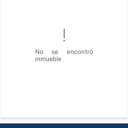
No se encontró
inmueble .