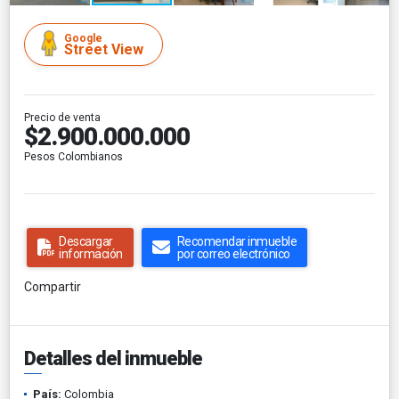
Google
Street View
Precio de venta
$2.900.000.000
Pesos Colombianos
Descargar
Recomendar inmueble
información
por correo electrónico
Compartir
Detalles del inmueble
País:
Colombia