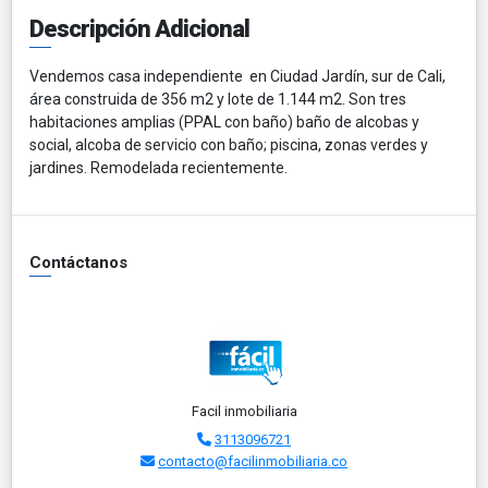
Descripción Adicional
Vendemos casa independiente en Ciudad Jardín, sur de Cali,
área construida de 356 m2 y lote de 1.144 m2. Son tres
habitaciones amplias (PPAL con baño) baño de alcobas y
social, alcoba de servicio con baño; piscina, zonas verdes y
jardines. Remodelada recientemente.
Contáctanos
Facil inmobiliaria
3113096721
contacto@facilinmobiliaria.co