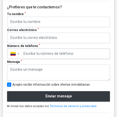
¿Prefieres que te contactemos?
*
Tu nombre
*
Correo electrónico
*
Número de teléfono
▼
*
Mensaje
Acepto recibir información sobre ofertas inmobiliarias
Enviar mensaje
Al enviar tus datos aceptas los
Términos de servicio y privacidad