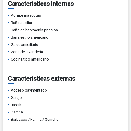
Características internas
Admite mascotas
Baño auxiliar
Baño en habitación principal
Barra estilo americano
Gas domiciliario
Zona de lavandería
Cocina tipo americano
Características externas
Acceso pavimentado
Garaje
Jardín
Piscina
Barbacoa / Parrilla / Quincho