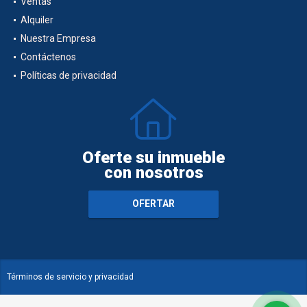
Ventas
Alquiler
Nuestra Empresa
Contáctenos
Políticas de privacidad
Oferte su inmueble
con nosotros
OFERTAR
Términos de servicio y privacidad