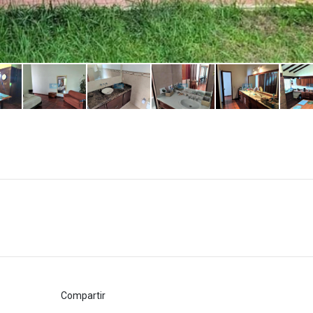
Compartir