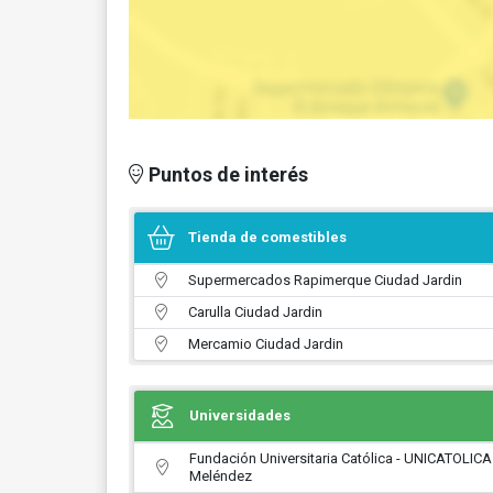
Puntos de interés
Tienda de comestibles
Supermercados Rapimerque Ciudad Jardin
Carulla Ciudad Jardin
Mercamio Ciudad Jardin
Universidades
Fundación Universitaria Católica - UNICATOLICA
Meléndez