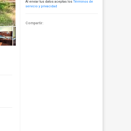
Al enviar tus datos aceptas los
Términos de
servicio y privacidad
Compartir: