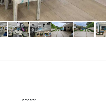
Compartir