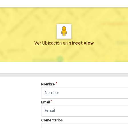
Ver Ubicación
en
street view
*
Nombre
*
Email
Comentarios