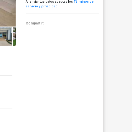
Al enviar tus datos aceptas los
Términos de
servicio y privacidad
Compartir: