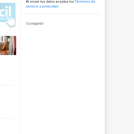
Al enviar tus datos aceptas los
Términos de
servicio y privacidad
Compartir: