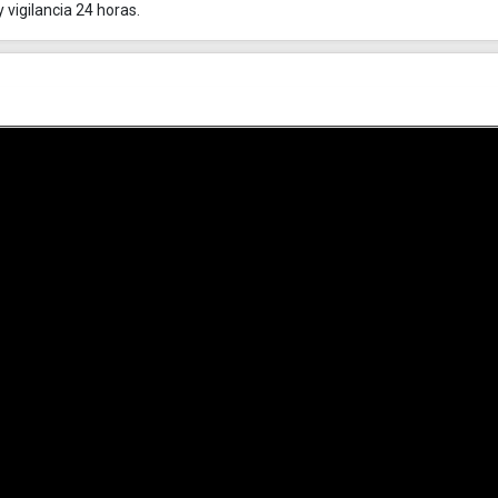
 vigilancia 24 horas.