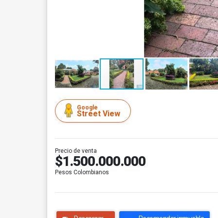
Google
Street View
Precio de venta
$1.500.000.000
Pesos Colombianos