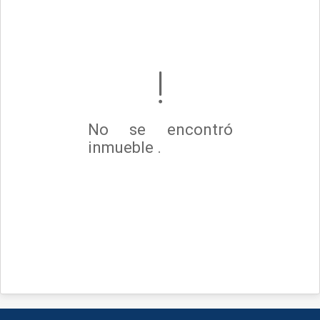
No se encontró
inmueble .