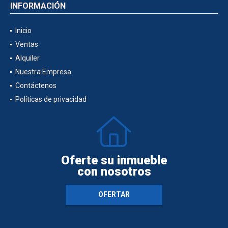
INFORMACIÓN
Inicio
Ventas
Alquiler
Nuestra Empresa
Contáctenos
Políticas de privacidad
Oferte su inmueble
con nosotros
OFERTAR