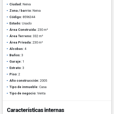
Ciudad:
Neiva
Zona / barrio:
Neiva
Código:
8596344
Estado:
Usado
Área Construida:
230 m²
Área Terreno:
332 m²
Área Privada:
230 m²
Alcobas:
4
Baños:
3
Garaje:
1
Estrato:
3
Piso:
2
Año construcción:
2005
Tipo de inmueble:
Casa
Tipo de negocio:
Venta
Características internas