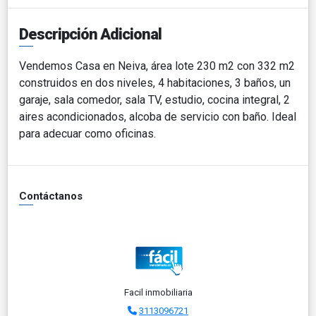
Descripción Adicional
Vendemos Casa en Neiva, área lote 230 m2 con 332 m2
construidos en dos niveles, 4 habitaciones, 3 baños, un
garaje, sala comedor, sala TV, estudio, cocina integral, 2
aires acondicionados, alcoba de servicio con baño. Ideal
para adecuar como oficinas.
Contáctanos
Facil inmobiliaria
3113096721