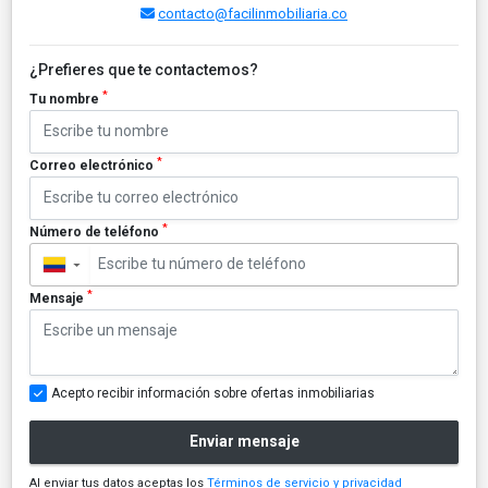
contacto@facilinmobiliaria.co
¿Prefieres que te contactemos?
*
Tu nombre
*
Correo electrónico
*
Número de teléfono
▼
*
Mensaje
Acepto recibir información sobre ofertas inmobiliarias
Enviar mensaje
Al enviar tus datos aceptas los
Términos de servicio y privacidad