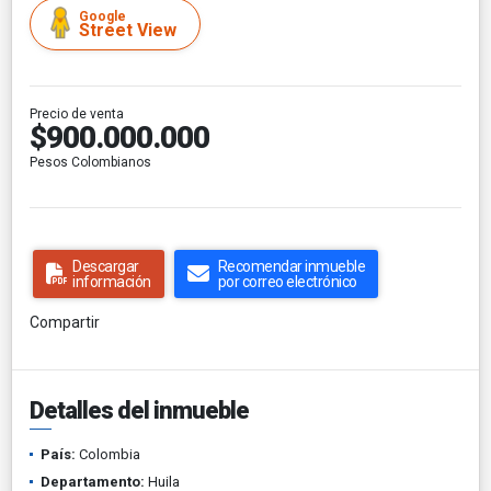
Google
Street View
Precio de venta
$900.000.000
Pesos Colombianos
Descargar
Recomendar inmueble
información
por correo electrónico
Compartir
Detalles del inmueble
País:
Colombia
Departamento:
Huila