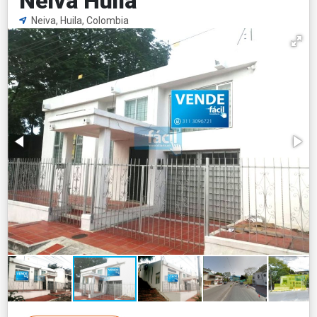
Neiva Huila
Neiva, Huila, Colombia