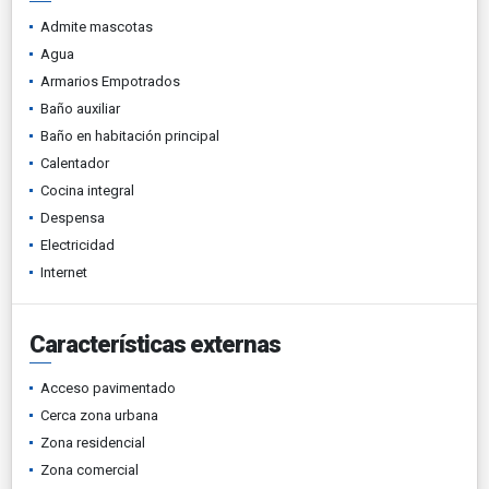
Admite mascotas
Agua
Armarios Empotrados
Baño auxiliar
Baño en habitación principal
Calentador
Cocina integral
Despensa
Electricidad
Internet
Características externas
Acceso pavimentado
Cerca zona urbana
Zona residencial
Zona comercial