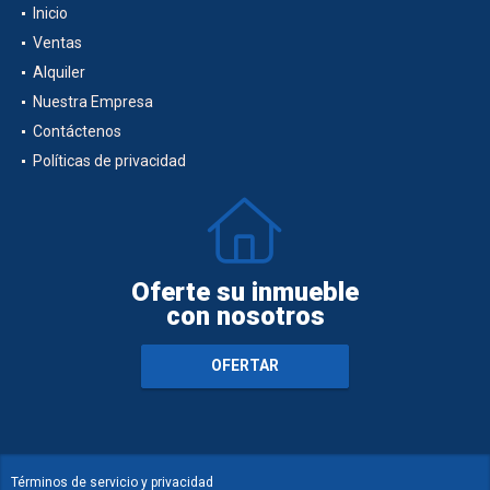
Inicio
Ventas
Alquiler
Nuestra Empresa
Contáctenos
Políticas de privacidad
Oferte su inmueble
con nosotros
OFERTAR
Términos de servicio y privacidad