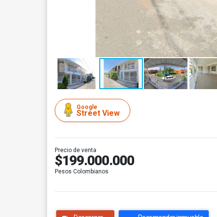
Google
Street View
Precio de venta
$199.000.000
Pesos Colombianos