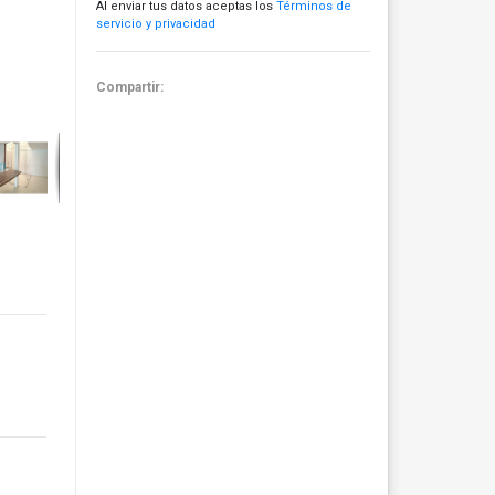
Al enviar tus datos aceptas los
Términos de
servicio y privacidad
Compartir: