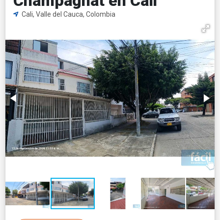
Champagnat en Cali
Cali, Valle del Cauca, Colombia