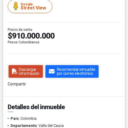
Google
Street View
Precio de venta
$910.000.000
Pesos Colombianos
Descargar
Recomendar inmueble
información
por correo electrónico
Compartir
Detalles del inmueble
País:
Colombia
Departamento:
Valle del Cauca