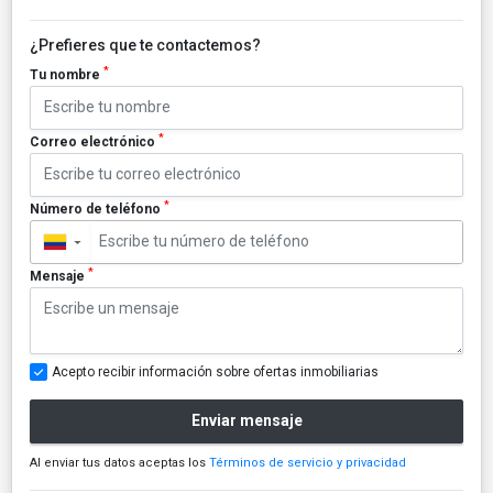
¿Prefieres que te contactemos?
*
Tu nombre
*
Correo electrónico
*
Número de teléfono
▼
*
Mensaje
Acepto recibir información sobre ofertas inmobiliarias
Enviar mensaje
Al enviar tus datos aceptas los
Términos de servicio y privacidad