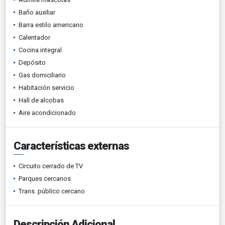
Baño auxiliar
Barra estilo americano
Calentador
Cocina integral
Depósito
Gas domiciliario
Habitación servicio
Hall de alcobas
Aire acondicionado
Características externas
Circuito cerrado de TV
Parques cercanos
Trans. público cercano
Descripción Adicional