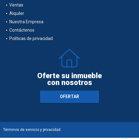
Ventas
Alquiler
Nuestra Empresa
Contáctenos
Políticas de privacidad
Oferte su inmueble
con nosotros
OFERTAR
Términos de servicio y privacidad