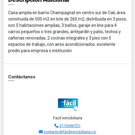
Casa amplia en barrio Champagnat en centro sur de Cali, área
construida de 500 m2 en lote de 260 m2, distribuida en 3 pisos,
son 5 habitaciones amplias, 3 baños, garaje en line para 4
carros pequeños o tres grandes, antejardín y patio, techos y
cañerias renovadas, 2 cocinas integrales y 3 piso con 5
espacios de trabajo, con aires acondicionados. excelente
predío para empresa o institución.
Contáctanos
Facil inmobiliaria
3113096721
contacto@facilinmobiliaria.co