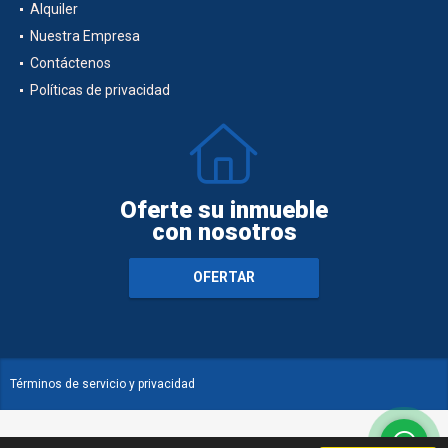
Alquiler
Nuestra Empresa
Contáctenos
Políticas de privacidad
Oferte su inmueble
con nosotros
OFERTAR
Términos de servicio y privacidad