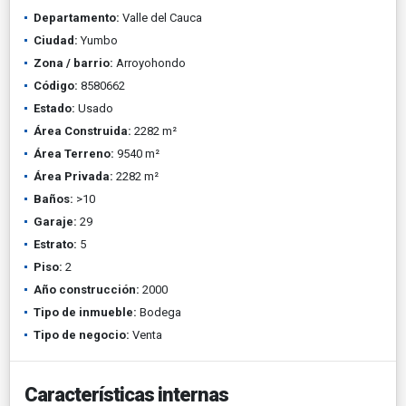
Departamento:
Valle del Cauca
Ciudad:
Yumbo
Zona / barrio:
Arroyohondo
Código:
8580662
Estado:
Usado
Área Construida:
2282 m²
Área Terreno:
9540 m²
Área Privada:
2282 m²
Baños:
>10
Garaje:
29
Estrato:
5
Piso:
2
Año construcción:
2000
Tipo de inmueble:
Bodega
Tipo de negocio:
Venta
Características internas