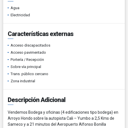
Agua
Electricidad
Características externas
Acceso discapacitados
Acceso pavimentado
Portería / Recepción
Sobre vía principal
Trans. público cercano
Zona industrial
Descripción Adicional
Vendemos Bodega y oficinas (4 edificaciones tipo bodega) en
Arroyo Hondo sobre la autopista Cali – Yumbo a 2,5 Kms de
Sameco y a 21 minutos del Aeropuerto Alfonso Bonilla