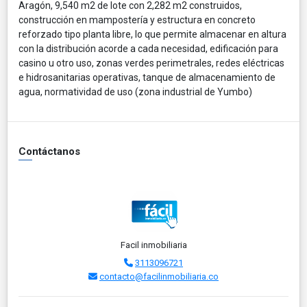
Aragón, 9,540 m2 de lote con 2,282 m2 construidos,
construcción en mampostería y estructura en concreto
reforzado tipo planta libre, lo que permite almacenar en altura
con la distribución acorde a cada necesidad, edificación para
casino u otro uso, zonas verdes perimetrales, redes eléctricas
e hidrosanitarias operativas, tanque de almacenamiento de
agua, normatividad de uso (zona industrial de Yumbo)
Contáctanos
Facil inmobiliaria
3113096721
contacto@facilinmobiliaria.co