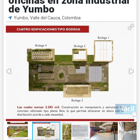
oficinas en zona industrial
de Yumbo
Yumbo, Valle del Cauca, Colombia