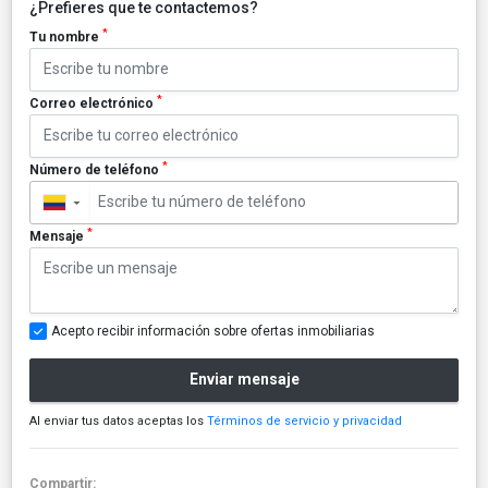
¿Prefieres que te contactemos?
*
Tu nombre
*
Correo electrónico
*
Número de teléfono
▼
*
Mensaje
Acepto recibir información sobre ofertas inmobiliarias
Enviar mensaje
Al enviar tus datos aceptas los
Términos de servicio y privacidad
Compartir: