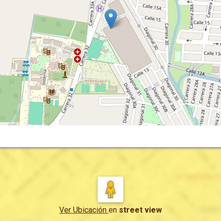
Ver Ubicación
en
street view