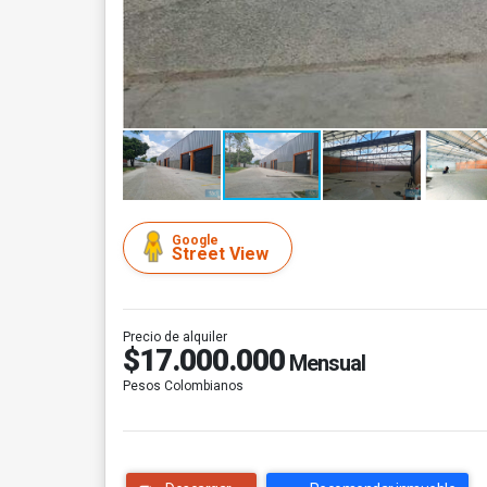
Google
Street View
Precio de alquiler
$17.000.000
Mensual
Pesos Colombianos