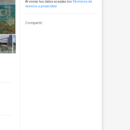
Al enviar tus datos aceptas los
Términos de
servicio y privacidad
Compartir: