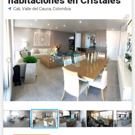
habitaciones en Cristales
Cali, Valle del Cauca, Colombia