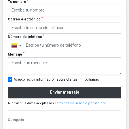
*
Tu nombre
*
Correo electrónico
*
Número de teléfono
▼
*
Mensaje
Acepto recibir información sobre ofertas inmobiliarias
Enviar mensaje
Al enviar tus datos aceptas los
Términos de servicio y privacidad
Compartir: