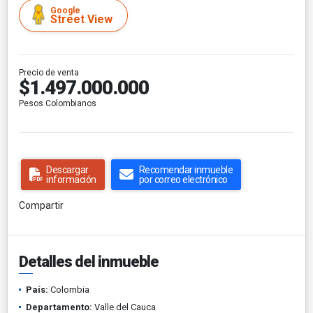
Google
Street View
Precio de venta
$1.497.000.000
Pesos Colombianos
Descargar
Recomendar inmueble
información
por correo electrónico
Compartir
Detalles del inmueble
País:
Colombia
Departamento:
Valle del Cauca