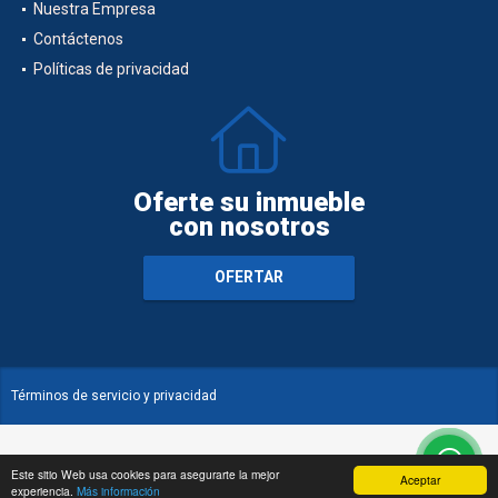
Nuestra Empresa
Contáctenos
Políticas de privacidad
Oferte su inmueble
con nosotros
OFERTAR
Términos de servicio y privacidad
Este sitio Web usa cookies para asegurarte la mejor
Aceptar
experiencia.
Más información