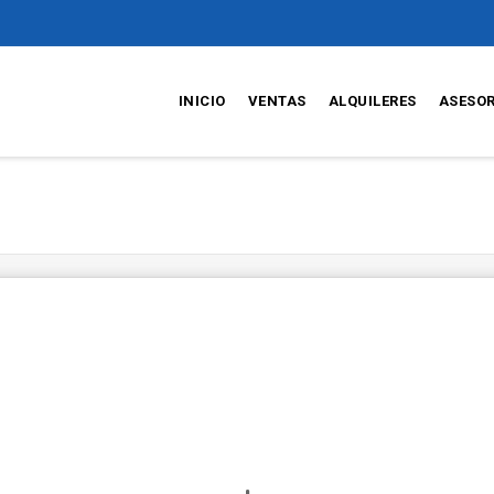
INICIO
VENTAS
ALQUILERES
ASESO