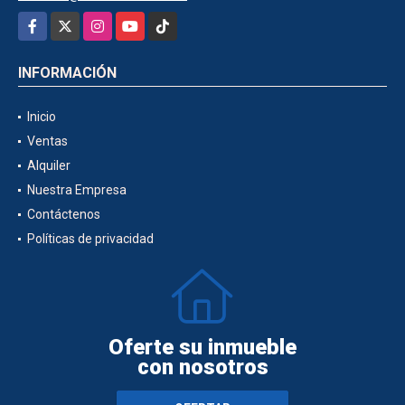
Facebook
X
Instagram
YouTube
TikTok
INFORMACIÓN
Inicio
Ventas
Alquiler
Nuestra Empresa
Contáctenos
Políticas de privacidad
Oferte su inmueble
con nosotros