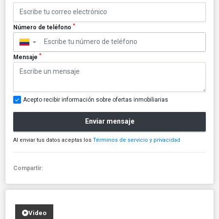
*
Número de teléfono
▼
*
Mensaje
Acepto recibir información sobre ofertas inmobiliarias
Enviar mensaje
Al enviar tus datos aceptas los
Términos de servicio y privacidad
Compartir:
Video