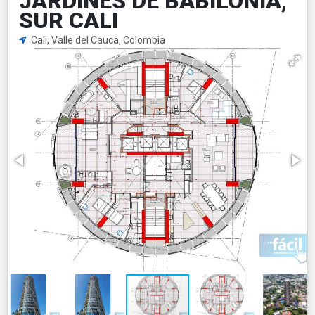
JARDINES DE BABILONIA,
SUR CALI
Cali, Valle del Cauca, Colombia