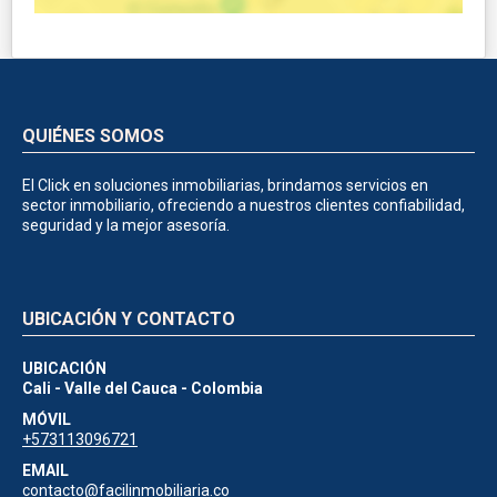
QUIÉNES SOMOS
El Click en soluciones inmobiliarias, brindamos servicios en
sector inmobiliario, ofreciendo a nuestros clientes confiabilidad,
seguridad y la mejor asesoría.
UBICACIÓN Y CONTACTO
UBICACIÓN
Cali - Valle del Cauca - Colombia
MÓVIL
+573113096721
EMAIL
contacto@facilinmobiliaria.co