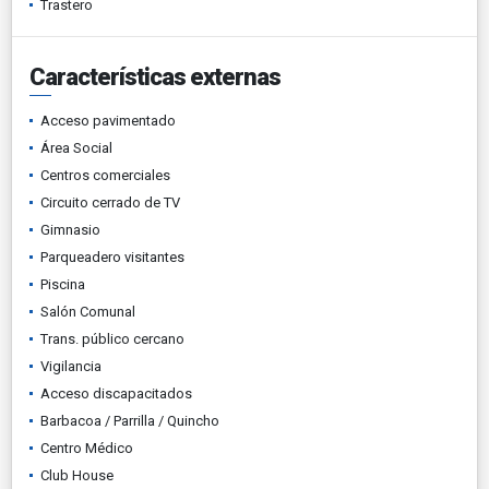
Trastero
Características externas
Acceso pavimentado
Área Social
Centros comerciales
Circuito cerrado de TV
Gimnasio
Parqueadero visitantes
Piscina
Salón Comunal
Trans. público cercano
Vigilancia
Acceso discapacitados
Barbacoa / Parrilla / Quincho
Centro Médico
Club House