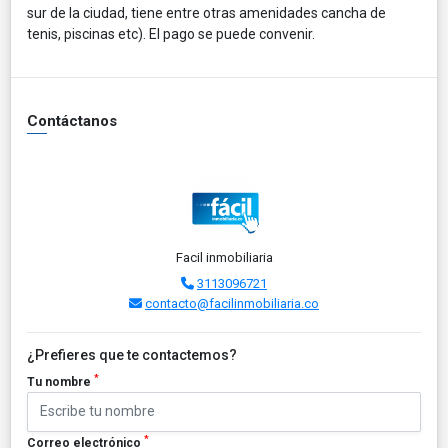
sur de la ciudad, tiene entre otras amenidades cancha de
tenis, piscinas etc). El pago se puede convenir.
Contáctanos
Facil inmobiliaria
3113096721
contacto@facilinmobiliaria.co
¿Prefieres que te contactemos?
*
Tu nombre
*
Correo electrónico