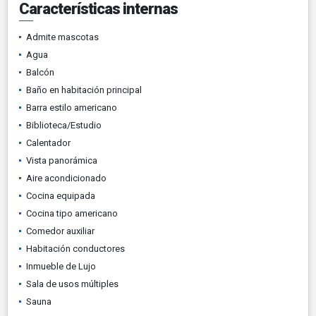
Características internas
Admite mascotas
Agua
Balcón
Baño en habitación principal
Barra estilo americano
Biblioteca/Estudio
Calentador
Vista panorámica
Aire acondicionado
Cocina equipada
Cocina tipo americano
Comedor auxiliar
Habitación conductores
Inmueble de Lujo
Sala de usos múltiples
Sauna