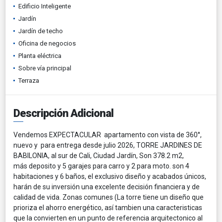
Edificio Inteligente
Jardín
Jardín de techo
Oficina de negocios
Planta eléctrica
Sobre vía principal
Terraza
Descripción Adicional
Vendemos EXPECTACULAR apartamento con vista de 360°,
nuevo y para entrega desde julio 2026, TORRE JARDINES DE
BABILONIA, al sur de Cali, Ciudad Jardín, Son 378.2 m2,
más deposito y 5 garajes para carro y 2 para moto. son 4
habitaciones y 6 baños, el exclusivo diseño y acabados únicos,
harán de su inversión una excelente decisión financiera y de
calidad de vida. Zonas comunes (La torre tiene un diseño que
prioriza el ahorro energético, así tambien una caracteristicas
que la convierten en un punto de referencia arquitectonico al